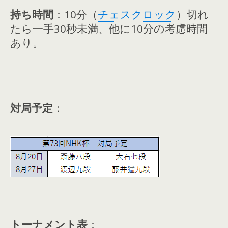
持ち時間
：10分（
チェスクロック
）切れ
たら一手30秒未満、他に10分の考慮時間
あり。
対局予定
：
トーナメント表
：