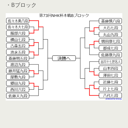
・Bブロック