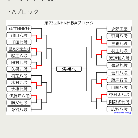
・Aブロック