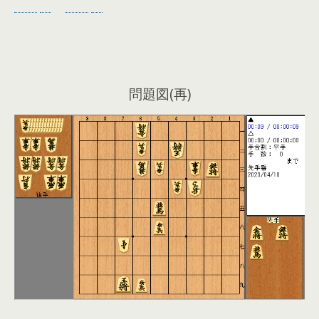
問題図(再)