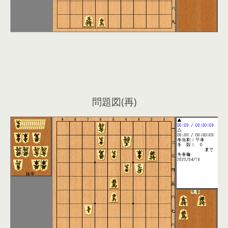
問題図(再)