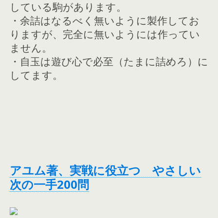
している駒があります。
・余詰はなるべく無いように製作してお
りますが、完全に無いようには作ってい
ません。
・自玉は遊び心で必至（たまに詰めろ）に
してます。
アユム著、実戦に役立つ やさしい
次の一手200問