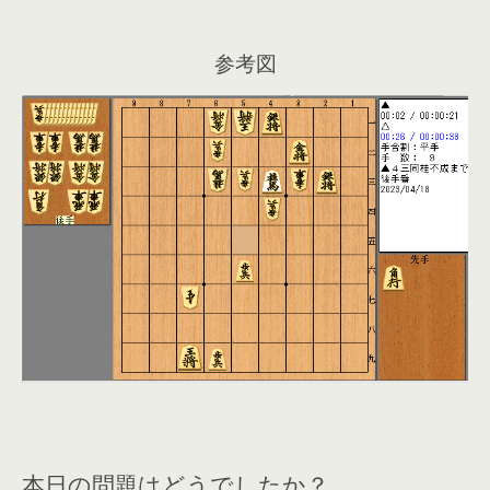
参考図
本日の問題はどうでしたか？