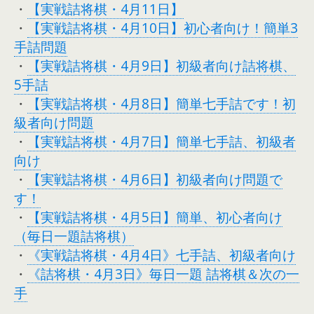
・
【実戦詰将棋・4月11日】
・
【実戦詰将棋・4月10日】初心者向け！簡単3
手詰問題
・
【実戦詰将棋・4月9日】初級者向け詰将棋、
5手詰
・
【実戦詰将棋・4月8日】簡単七手詰です！初
級者向け問題
・
【実戦詰将棋・4月7日】簡単七手詰、初級者
向け
・
【実戦詰将棋・4月6日】初級者向け問題で
す！
・
【実戦詰将棋・4月5日】簡単、初心者向け
（毎日一題詰将棋）
・
《実戦詰将棋・4月4日》七手詰、初級者向け
・
《詰将棋・4月3日》毎日一題 詰将棋＆次の一
手