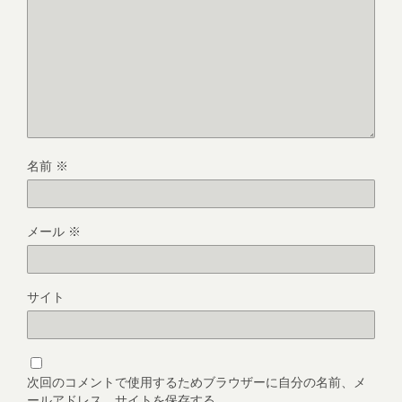
名前
※
メール
※
サイト
次回のコメントで使用するためブラウザーに自分の名前、メ
ールアドレス、サイトを保存する。