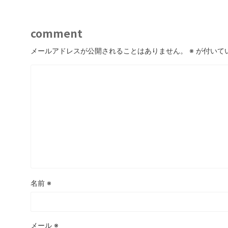
comment
メールアドレスが公開されることはありません。
※
が付いて
名前
※
メール
※