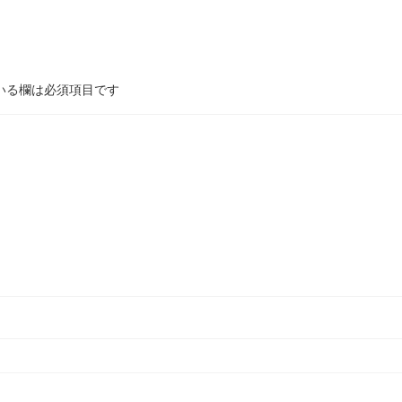
いる欄は必須項目です