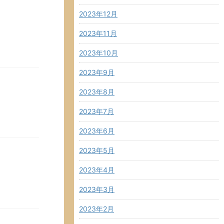
2023年12月
2023年11月
2023年10月
2023年9月
2023年8月
2023年7月
2023年6月
2023年5月
2023年4月
2023年3月
2023年2月