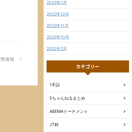
2023年1月
2022年12月
2022年11月
2022年10月
2022年2月
形勢速報
カテゴリー
1手詰
5ちゃんねるまとめ
ABEMAトーナメント
JT杯