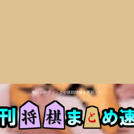
毎日レーティングや棋戦情報を更新！！