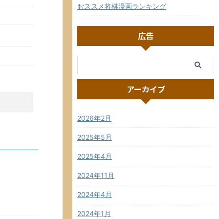
おススメ将棋漫画ランキング
広告
アーカイブ
2026年2月
2025年5月
2025年4月
2024年11月
）
2024年4月
2024年1月