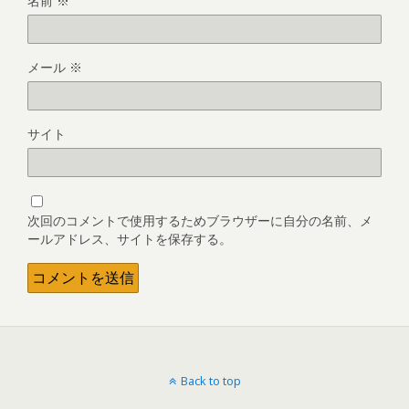
名前
※
メール
※
サイト
次回のコメントで使用するためブラウザーに自分の名前、メ
ールアドレス、サイトを保存する。
Back to top