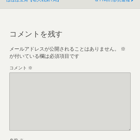
コメントを残す
メールアドレスが公開されることはありません。
※
が付いている欄は必須項目です
コメント
※