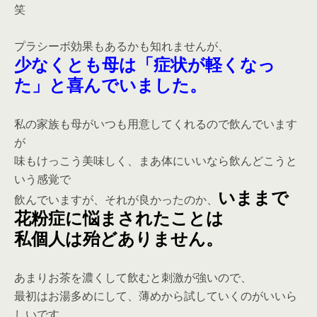
笑
プラシーボ効果もあるかも知れませんが、
少なくとも母は
「症状が軽くなっ
た」と喜んでいました。
私の家族も母がいつも用意してくれるので飲んでいます
が
味もけっこう美味しく、まあ体にいいなら飲んどこうと
いう感覚で
いままで
飲んでいますが、それが良かったのか、
花粉症に悩まされたことは
私個人は殆どありません。
あまりお茶を濃くして飲むと刺激が強いので、
最初はお湯多めにして、薄めから試していくのがいいら
しいです。