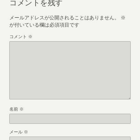
コメントを残す
メールアドレスが公開されることはありません。
※
が付いている欄は必須項目です
コメント
※
名前
※
メール
※