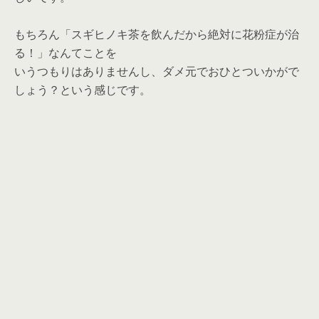
もちろん「スギヒノキ茶を飲んだから絶対に花粉症が治
る！」なんてことを
いうつもりはありませんし、ダメ元でおひとついかがで
しょう？という感じです。